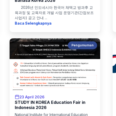
Bahasa Korea 2026
2026년 인도네시아 한국어 채택교 방과후 교
육과정 및 교육자료 개발 사업 운영기관(간접보조
사업자) 공고 안내 ...
Baca Selengkapnya
Pengumuman
23 April 2026
STUDY IN KOREA Education Fair in
Indonesia 2026
National Institute for International Education