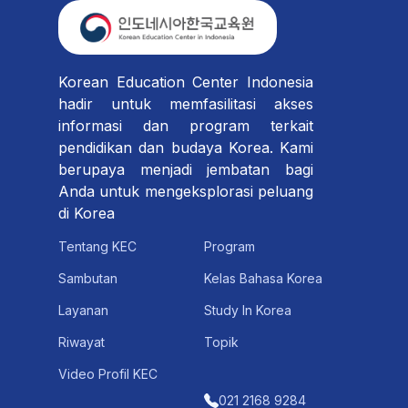
Korean Education Center Indonesia
hadir untuk memfasilitasi akses
informasi dan program terkait
pendidikan dan budaya Korea. Kami
berupaya menjadi jembatan bagi
Anda untuk mengeksplorasi peluang
di Korea
Tentang KEC
Program
Sambutan
Kelas Bahasa Korea
Layanan
Study In Korea
Riwayat
Topik
Video Profil KEC
021 2168 9284