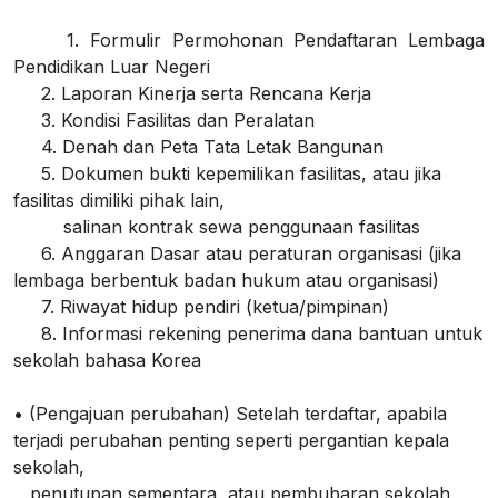
1. Formulir Permohonan Pendaftaran Lembaga
Pendidikan Luar Negeri
2. Laporan Kinerja serta Rencana Kerja
3. Kondisi Fasilitas dan Peralatan
4. Denah dan Peta Tata Letak Bangunan
5. Dokumen bukti kepemilikan fasilitas, atau jika
fasilitas dimiliki pihak lain,
salinan kontrak sewa penggunaan fasilitas
6. Anggaran Dasar atau peraturan organisasi (jika
lembaga berbentuk badan hukum atau organisasi)
7. Riwayat hidup pendiri (ketua/pimpinan)
8. Informasi rekening penerima dana bantuan untuk
sekolah bahasa Korea
• (Pengajuan perubahan) Setelah terdaftar, apabila
terjadi perubahan penting seperti pergantian kepala
sekolah,
penutupan sementara, atau pembubaran sekolah,