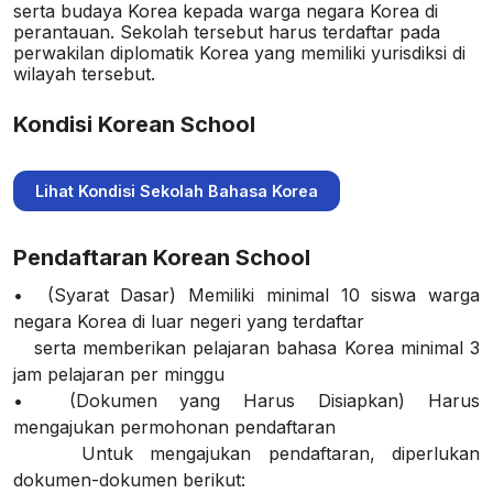
serta budaya Korea kepada warga negara Korea di
perantauan. Sekolah tersebut harus terdaftar pada
perwakilan diplomatik Korea yang memiliki yurisdiksi di
wilayah tersebut.
Kondisi Korean School
Lihat Kondisi Sekolah Bahasa Korea
Pendaftaran Korean School
• (Syarat Dasar) Memiliki minimal 10 siswa warga
negara Korea di luar negeri yang terdaftar
serta memberikan pelajaran bahasa Korea minimal 3
jam pelajaran per minggu
• (Dokumen yang Harus Disiapkan) Harus
mengajukan permohonan pendaftaran
Untuk mengajukan pendaftaran, diperlukan
dokumen-dokumen berikut: