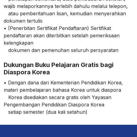
wajib melaporkannya terlebih dahulu melalui telepon,
atau pemberitahuan lisan, kemudian menyerahkan
dokumen tertulis
• (Penerbitan Sertifikat Pendaftaran) Sertifikat
pendaftaran akan diterbitkan setelah pemeriksaan
kelengkapan
dokumen dan pemenuhan seluruh persyaratan
Dukungan Buku Pelajaran Gratis bagi
Diaspora Korea
• Dengan dana dari Kementerian Pendidikan Korea,
materi pembelajaran bahasa Korea untuk diaspora
Korea disediakan secara gratis oleh Yayasan
Pengembangan Pendidikan Diaspora Korea
setiap semester (dua kali setahun)