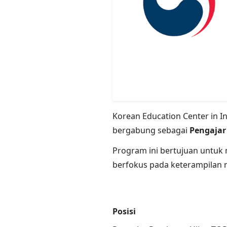
Korean Education Center in 
bergabung sebagai
Pengajar 
Program ini bertujuan untuk
berfokus pada keterampilan 
Posisi