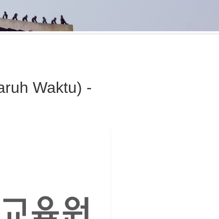
ruh Waktu) -