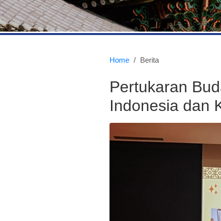
Home
/
Berita
Pertukaran Bud
Indonesia dan 