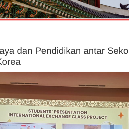
aya dan Pendidikan antar Seko
Korea