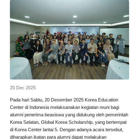
20 Dec 2025
Pada hari Sabtu, 20 Desember 2025 Korea Education
Center di Indonesia melaksanakan kegiatan reuni bagi
alumni penerima beasiswa yang didukung oleh pemerintah
Korea Selatan, Global Korea Scholarship, yang bertempat
di Korea Center lantai 5. Dengan adanya acara tersebut,
diharapkan ikatan para alumni dapat melakukan