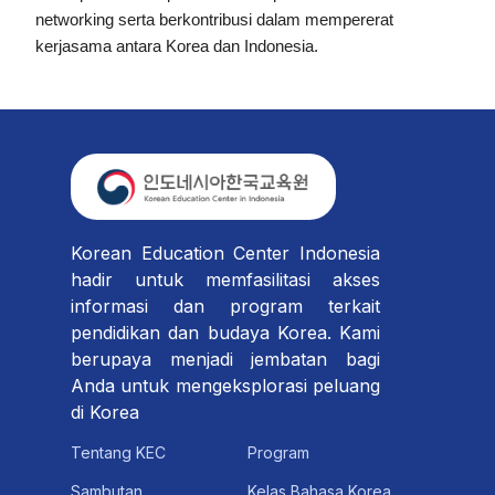
networking serta berkontribusi dalam mempererat
kerjasama antara Korea dan Indonesia.
Korean Education Center Indonesia
hadir untuk memfasilitasi akses
informasi dan program terkait
pendidikan dan budaya Korea. Kami
berupaya menjadi jembatan bagi
Anda untuk mengeksplorasi peluang
di Korea
Tentang KEC
Program
Sambutan
Kelas Bahasa Korea