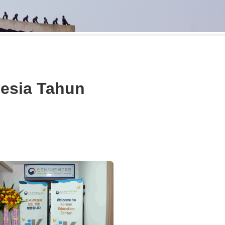
nesia Tahun