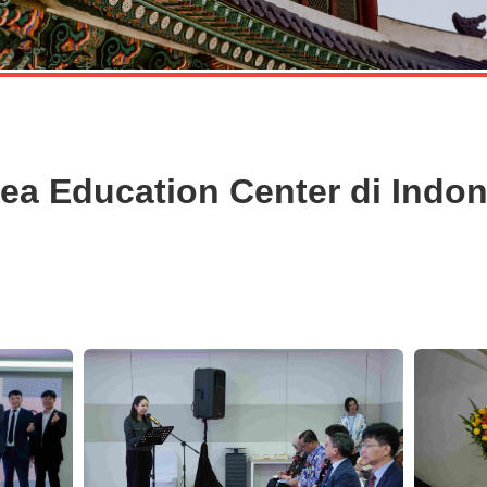
ea Education Center di Indo