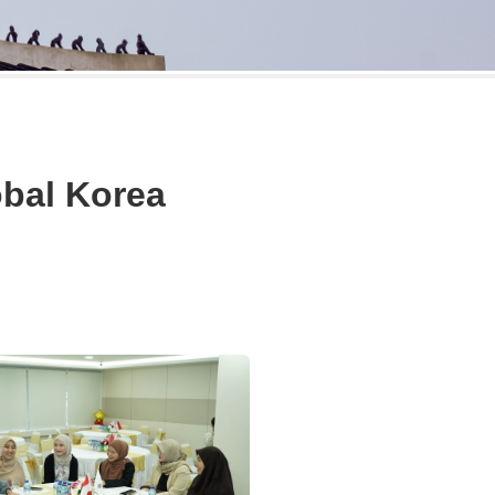
bal Korea