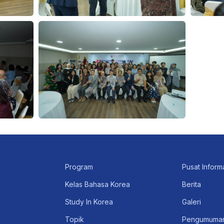
Program
Pusat Inform
Kelas Bahasa Korea
Berita
Study In Korea
Galeri
Topik
Pengumuma