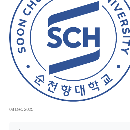
08 Dec 2025